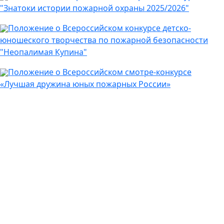
"Знатоки истории пожарной охраны 2025/2026"
Положение о Всероссийском конкурсе детско-
юношеского творчества по пожарной безопасности
"Неопалимая Купина"
Положение о Всероссийском смотре-конкурсе
«Лучшая дружина юных пожарных России»