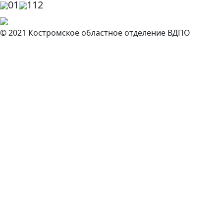
01
112
© 2021 Костромское областное отделение ВДПО