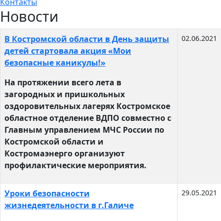
Контакты
Новости
Материалы
В Костромской области в День защиты
02.06.2021
детей стартовала акция «Мои
безопасные каникулы!»
На протяжении всего лета в
загородных и пришкольных
оздоровительных лагерях Костромское
областное отделение ВДПО совместно с
Главным управлением МЧС России по
Костромской области и
Костромаэнерго организуют
профилактические мероприятия.
Уроки безопасности
29.05.2021
жизнедеятельности в г.Галиче