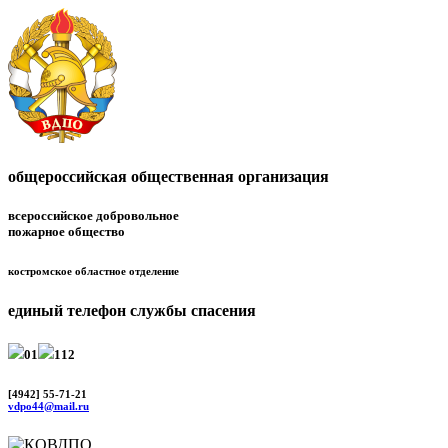
общероссийская общественная организация
всероссийское добровольное
пожарное общество
костромское областное отделение
единый телефон службы спасения
01
112
[4942] 55-71-21
vdpo44@mail.ru