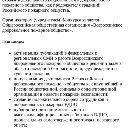
пожарного общества, как продолжателя традиций
Российского пожарного общества.
Организатором (учредителем) Конкурса является
Общероссийская общественная организация «Всероссийское
добровольное пожарное общество».
Цели конкурса
активизация публикаций в федеральных и
региональных СМИ о работе Всероссийского
добровольного пожарного общества в решении задач в
области пожарной безопасности, предупреждении и
тушении пожаров:
популяризация деятельности Всероссийского
добровольного пожарного общества как крупнейшей в
России общественной, социально ориентированной
организации в области пожарной безопасности;
создание положительного образа сотрудников и
добровольных пожарных ВДПО;
публичное признание деятельности
высококвалифицированных работников ВДПО,
пропаганда их самоотверженного труда и передового
опыта;