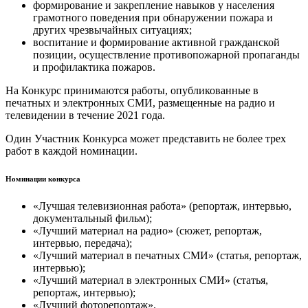
формирование и закрепление навыков у населения
грамотного поведения при обнаружении пожара и
других чрезвычайных ситуациях;
воспитание и формирование активной гражданской
позиции, осуществление противопожарной пропаганды
и профилактика пожаров.
На Конкурс принимаются работы, опубликованные в
печатных и электронных СМИ, размещенные на радио и
телевидении в течение 2021 года.
Один Участник Конкурса может представить не более трех
работ в каждой номинации.
Номинации конкурса
«Лучшая телевизионная работа» (репортаж, интервью,
документальный фильм);
«Лучший материал на радио» (сюжет, репортаж,
интервью, передача);
«Лучший материал в печатных СМИ» (статья, репортаж,
интервью);
«Лучший материал в электронных СМИ» (статья,
репортаж, интервью);
«Лучший фоторепортаж».