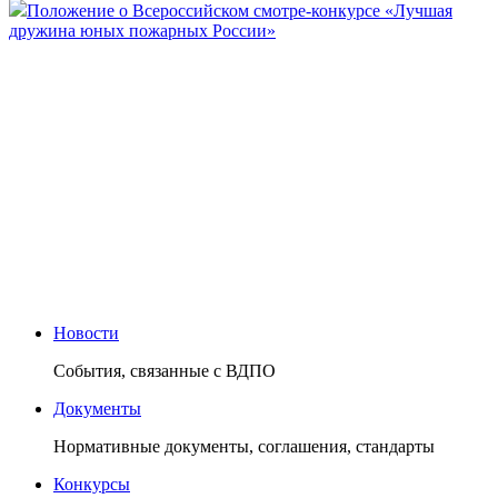
Положение о Всероссийском смотре-конкурсе «Лучшая
дружина юных пожарных России»
Новости
События, связанные с ВДПО
Документы
Нормативные документы, соглашения, стандарты
Конкурсы