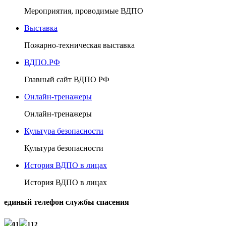
Мероприятия, проводимые ВДПО
Выставка
Пожарно-техническая выставка
ВДПО.РФ
Главный сайт ВДПО РФ
Онлайн-тренажеры
Онлайн-тренажеры
Культура безопасности
Культура безопасности
История ВДПО в лицах
История ВДПО в лицах
единый телефон службы спасения
01
112